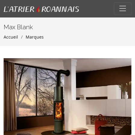
Max Blank
Accueil
Marques