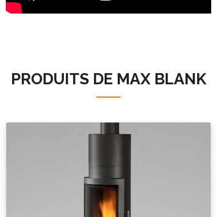
PRODUITS DE
MAX BLANK