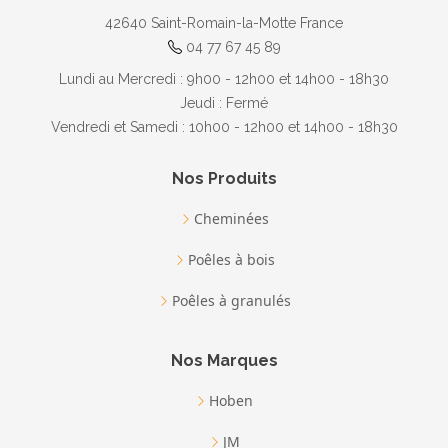
42640
Saint-Romain-la-Motte
France
04 77 67 45 89
Lundi au Mercredi : 9h00 - 12h00 et 14h00 - 18h30
Jeudi : Fermé
Vendredi et Samedi : 10h00 - 12h00 et 14h00 - 18h30
Nos Produits
Cheminées
Poêles à bois
Poêles à granulés
Nos Marques
Hoben
JM