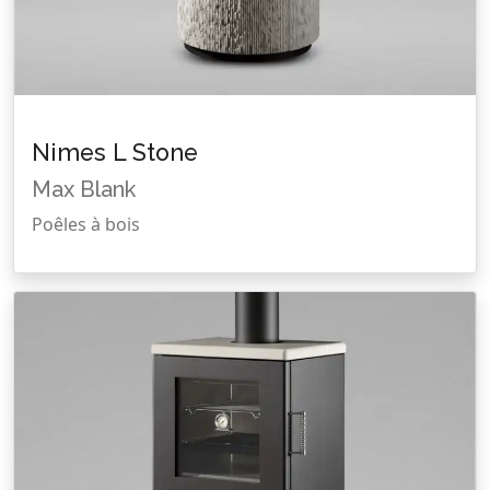
Nimes L Stone
Max Blank
Poêles à bois