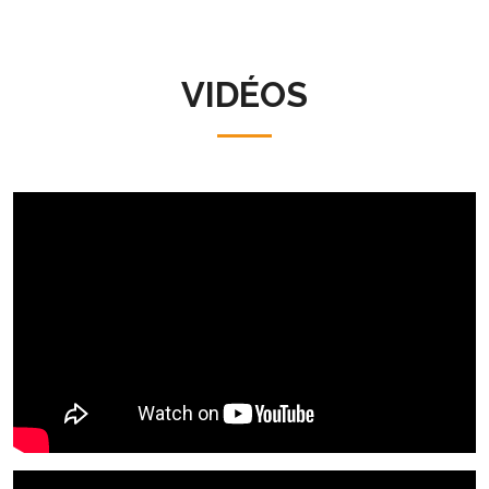
VIDÉOS