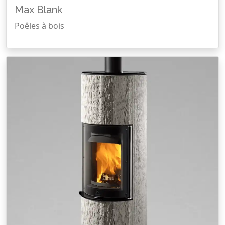
Max Blank
Poêles à bois