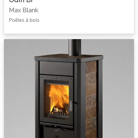
Max Blank
Poêles à bois