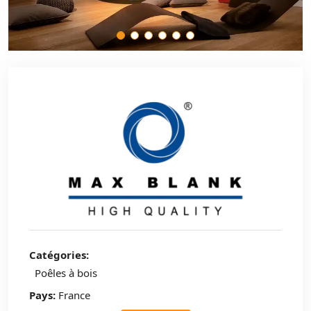
Catégories:
Poêles à bois
Pays:
France