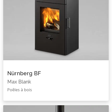
Nürnberg BF
Max Blank
Poêles à bois