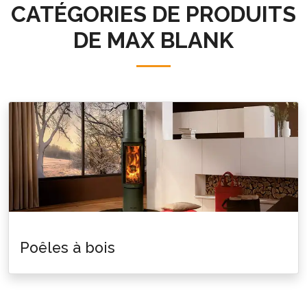
CATÉGORIES DE PRODUITS
DE
MAX BLANK
Poêles à bois