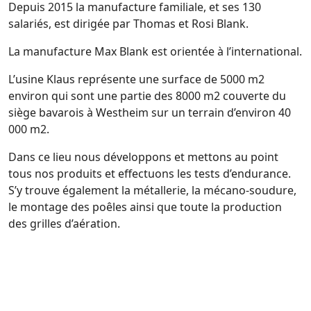
Depuis 2015 la manufacture familiale, et ses 130
salariés, est dirigée par Thomas et Rosi Blank.
La manufacture Max Blank est orientée à l’international.
L’usine Klaus représente une surface de 5000 m2
environ qui sont une partie des 8000 m2 couverte du
siège bavarois à Westheim sur un terrain d’environ 40
000 m2.
Dans ce lieu nous développons et mettons au point
tous nos produits et effectuons les tests d’endurance.
S’y trouve également la métallerie, la mécano-soudure,
le montage des poêles ainsi que toute la production
des grilles d’aération.