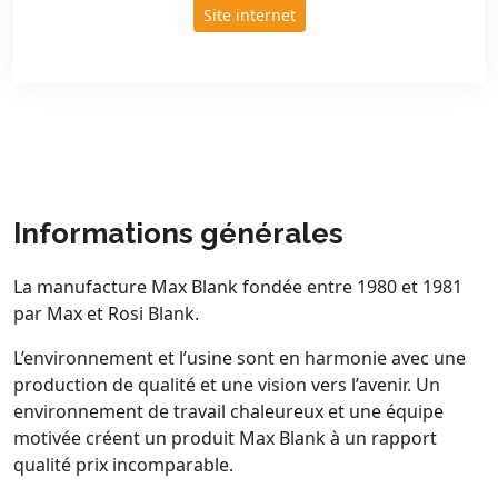
Site internet
Informations générales
La manufacture Max Blank fondée entre 1980 et 1981
par Max et Rosi Blank.
L’environnement et l’usine sont en harmonie avec une
production de qualité et une vision vers l’avenir. Un
environnement de travail chaleureux et une équipe
motivée créent un produit Max Blank à un rapport
qualité prix incomparable.