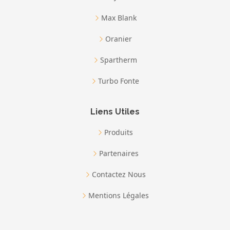
Max Blank
Oranier
Spartherm
Turbo Fonte
Liens Utiles
Produits
Partenaires
Contactez Nous
Mentions Légales