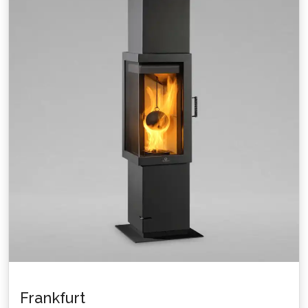
Frankfurt