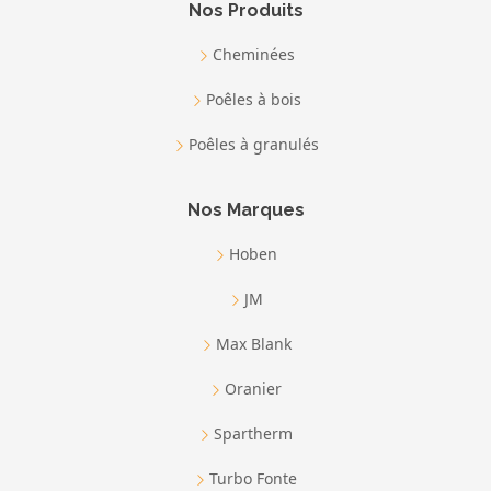
Nos Produits
Cheminées
Poêles à bois
Poêles à granulés
Nos Marques
Hoben
JM
Max Blank
Oranier
Spartherm
Turbo Fonte