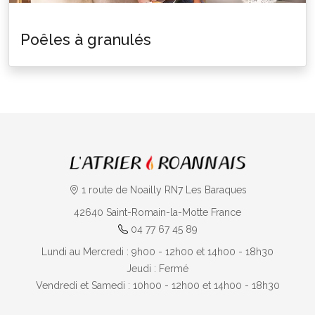
Poêles à granulés
1 route de Noailly RN7 Les Baraques
42640
Saint-Romain-la-Motte
France
04 77 67 45 89
Lundi au Mercredi : 9h00 - 12h00 et 14h00 - 18h30
Jeudi : Fermé
Vendredi et Samedi : 10h00 - 12h00 et 14h00 - 18h30