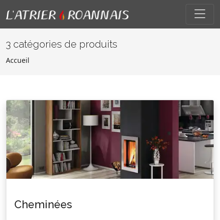
3 catégories de produits
Accueil
Cheminées