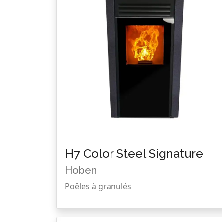
H7 Color Steel Signature
Hoben
Poêles à granulés