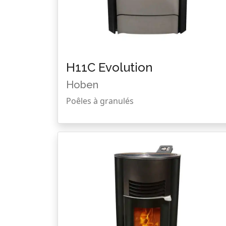
H11C Evolution
Hoben
Poêles à granulés