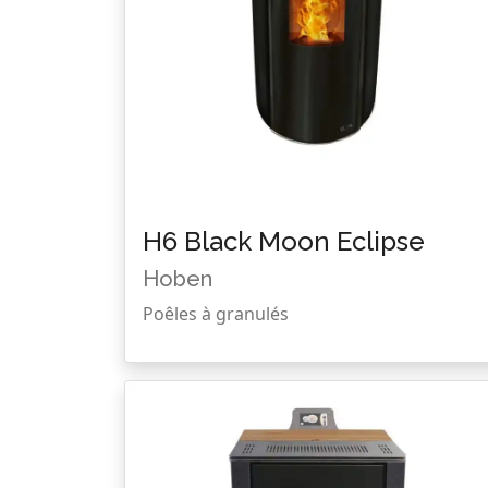
H6 Black Moon Eclipse
Hoben
Poêles à granulés