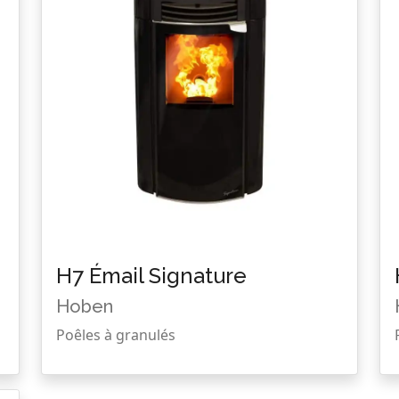
H7 Émail Signature
Hoben
Poêles à granulés