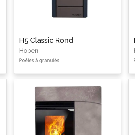
H5 Classic Rond
Hoben
Poêles à granulés