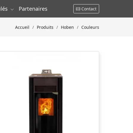
lés
Partenaires
Contact
Accueil
Produits
Hoben
Couleurs