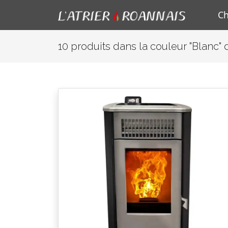
C
10 produits dans la couleur "Blanc"