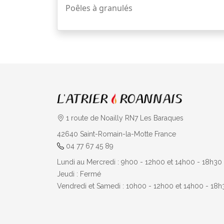
Poêles à granulés
1 route de Noailly RN7 Les Baraques
42640
Saint-Romain-la-Motte
France
04 77 67 45 89
Lundi au Mercredi : 9h00 - 12h00 et 14h00 - 18h30
Jeudi : Fermé
Vendredi et Samedi : 10h00 - 12h00 et 14h00 - 18h