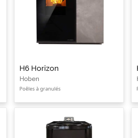
H6 Horizon
Hoben
Poêles à granulés