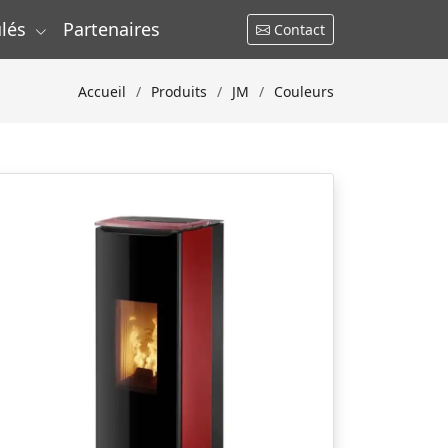
lés
Partenaires
Contact
Accueil
Produits
JM
Couleurs