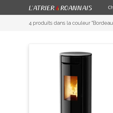
C
4 produits dans la couleur "Bordeau