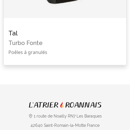
Tal
Turbo Fonte
Poêles à granulés
1 route de Noailly RN7 Les Baraques
42640
Saint-Romain-la-Motte
France