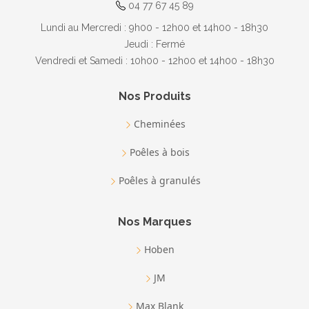
04 77 67 45 89
Lundi au Mercredi : 9h00 - 12h00 et 14h00 - 18h30
Jeudi : Fermé
Vendredi et Samedi : 10h00 - 12h00 et 14h00 - 18h30
Nos Produits
Cheminées
Poêles à bois
Poêles à granulés
Nos Marques
Hoben
JM
Max Blank