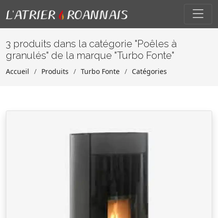
3 produits dans la catégorie "Poêles à
granulés" de la marque "Turbo Fonte"
Accueil
Produits
Turbo Fonte
Catégories