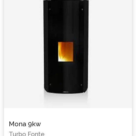
Mona 9kw
Turbo Fonte