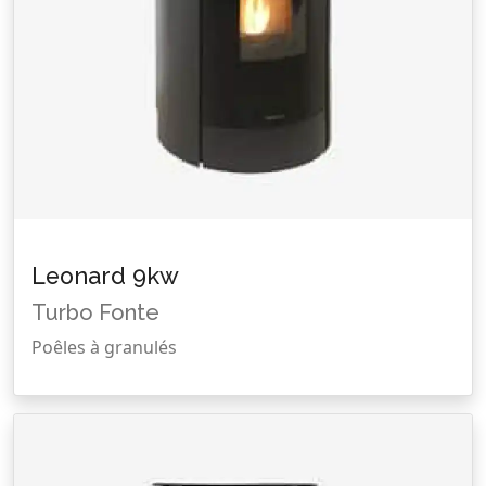
Leonard 9kw
Turbo Fonte
Poêles à granulés