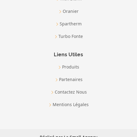
Oranier
Spartherm
Turbo Fonte
Liens Utiles
Produits
Partenaires
Contactez Nous
Mentions Légales